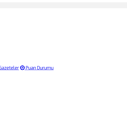
Gazeteler
Puan Durumu