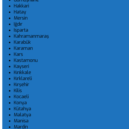
Hakkari
Hatay
Mersin
Iğdır
Isparta
Kahramanmaraş
Karabük
Karaman
Kars
Kastamonu
Kayseri
Kırıkkale
Kırklareli
Kırşehir
Kilis
Kocaeli
Konya
Kütahya
Malatya
Manisa
Mardin