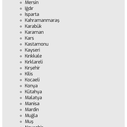
Mersin
Iğdır
Isparta
Kahramanmaraş
Karabük
Karaman
Kars
Kastamonu
Kayseri
Kırıkkale
Kırklareli
Kırşehir
Kilis
Kocaeli
Konya
Kütahya
Malatya
Manisa
Mardin
Muğla
Muş