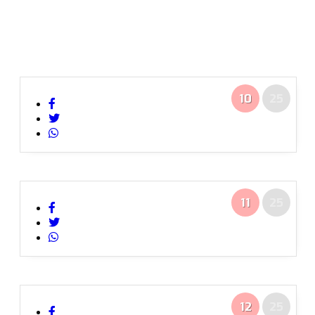
10
25
11
25
12
25