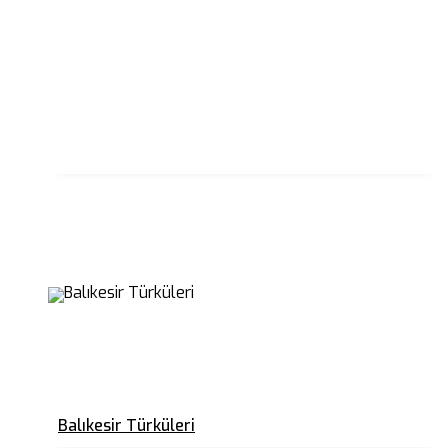
Balıkesir Türküleri