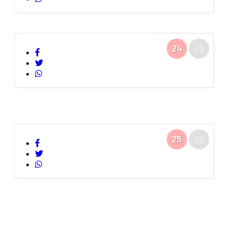
24
25
25
25