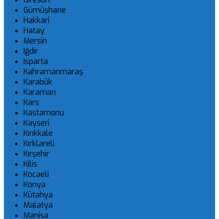
Gümüşhane
Hakkari
Hatay
Mersin
Iğdır
Isparta
Kahramanmaraş
Karabük
Karaman
Kars
Kastamonu
Kayseri
Kırıkkale
Kırklareli
Kırşehir
Kilis
Kocaeli
Konya
Kütahya
Malatya
Manisa