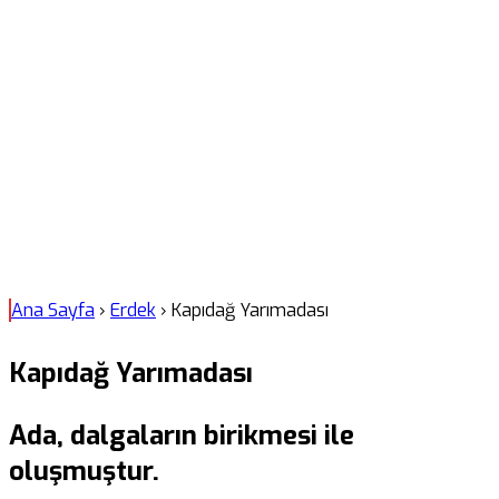
Ana Sayfa
›
Erdek
›
Kapıdağ Yarımadası
Kapıdağ Yarımadası
Ada, dalgaların birikmesi ile
oluşmuştur.