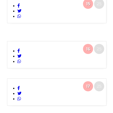
15
25
16
25
17
25