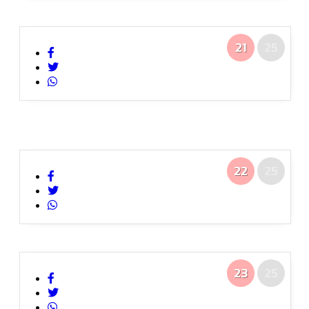
21
25
22
25
23
25