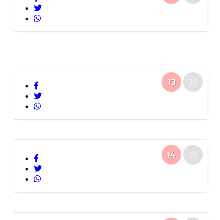
13
25
14
25