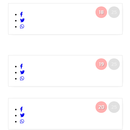
18
25
19
25
20
25