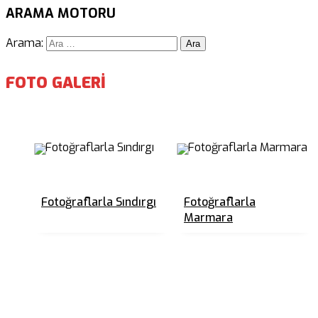
ARAMA MOTORU
Arama:
FOTO GALERİ
Fotoğraflarla Sındırgı
Fotoğraflarla
Marmara