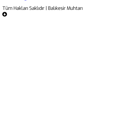
Tüm Hakları Saklıdır | Balıkesir Muhtarı