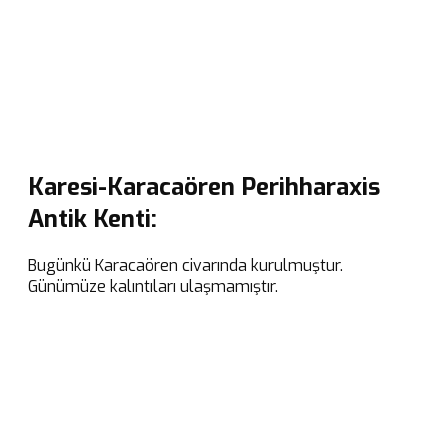
Karesi-Karacaören Perihharaxis
Antik Kenti:
Bugünkü Karacaören civarında kurulmuştur.
Günümüze kalıntıları ulaşmamıştır.