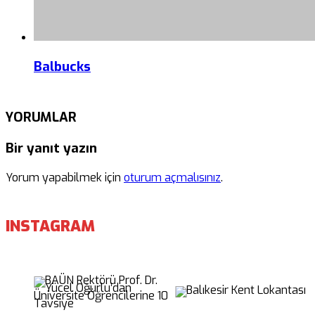
Balbucks
YORUMLAR
Bir yanıt yazın
Yorum yapabilmek için
oturum açmalısınız
.
INSTAGRAM