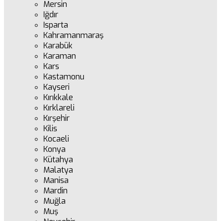
Mersin
Iğdır
Isparta
Kahramanmaraş
Karabük
Karaman
Kars
Kastamonu
Kayseri
Kırıkkale
Kırklareli
Kırşehir
Kilis
Kocaeli
Konya
Kütahya
Malatya
Manisa
Mardin
Muğla
Muş