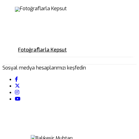
Fotoğraflarla Kepsut
Sosyal medya hesaplarımızı keşfedin