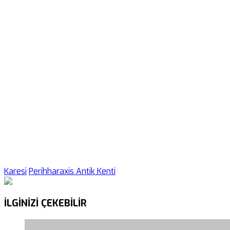
Karesi
Perihharaxis Antik Kenti
İLGİNİZİ
ÇEKEBİLİR