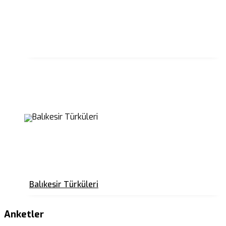
Balıkesir Türküleri
Anketler