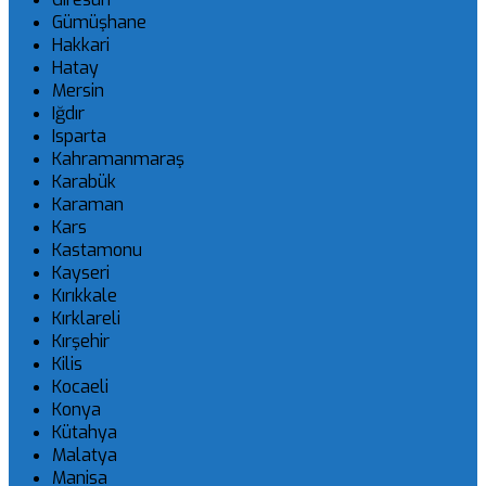
Gümüşhane
Hakkari
Hatay
Mersin
Iğdır
Isparta
Kahramanmaraş
Karabük
Karaman
Kars
Kastamonu
Kayseri
Kırıkkale
Kırklareli
Kırşehir
Kilis
Kocaeli
Konya
Kütahya
Malatya
Manisa