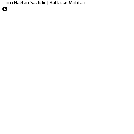
Tüm Hakları Saklıdır | Balıkesir Muhtarı