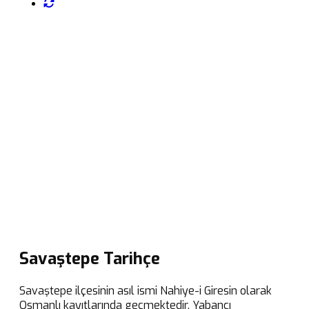
Savaştepe Tarihçe
Savaştepe ilçesinin asıl ismi Nahiye-i Giresin olarak
Osmanlı kayıtlarında geçmektedir. Yabancı