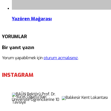
Yazören Mağarası
YORUMLAR
Bir yanıt yazın
Yorum yapabilmek için
oturum açmalısınız
.
INSTAGRAM