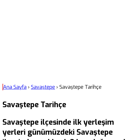
Ana Sayfa
›
Savaştepe
›
Savaştepe Tarihçe
Savaştepe Tarihçe
Savaştepe ilçesinde ilk yerleşim
yerleri günümüzdeki Savaştepe