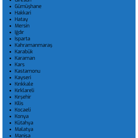
Gümüşhane
Hakkari
Hatay
Mersin
Iğdır
Isparta
Kahramanmaraş
Karabük
Karaman
Kars
Kastamonu
Kayseri
Kırıkkale
Kırklareli
Kırşehir
Kilis
Kocaeli
Konya
Kütahya
Malatya
Manisa