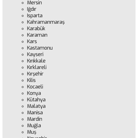
Mersin
Iğdır
Isparta
Kahramanmaraş
Karabük
Karaman
Kars
Kastamonu
Kayseri
Kırıkkale
Kırklareli
Kırşehir
Kilis
Kocaeli
Konya
Kütahya
Malatya
Manisa
Mardin
Muğla
Muş