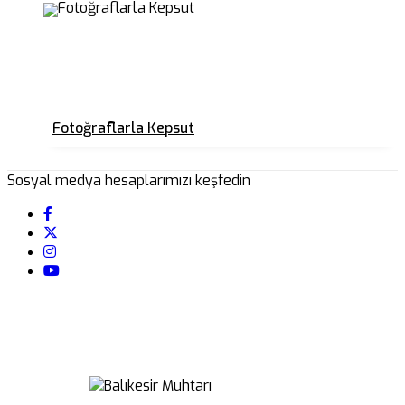
Fotoğraflarla Kepsut
Sosyal medya hesaplarımızı keşfedin