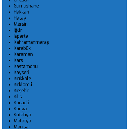
Gümüşhane
Hakkari
Hatay
Mersin
Iğdır
Isparta
Kahramanmaraş
Karabük
Karaman
Kars
Kastamonu
Kayseri
Kırıkkale
Kırklareli
Kırşehir
Kilis
Kocaeli
Konya
Kütahya
Malatya
Manisa