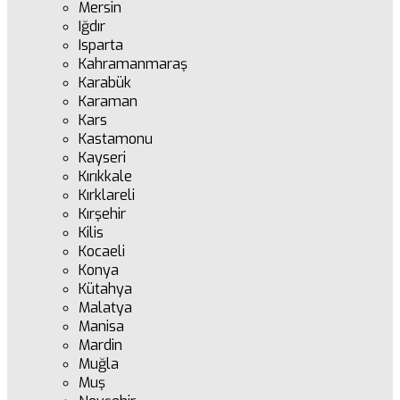
Mersin
Iğdır
Isparta
Kahramanmaraş
Karabük
Karaman
Kars
Kastamonu
Kayseri
Kırıkkale
Kırklareli
Kırşehir
Kilis
Kocaeli
Konya
Kütahya
Malatya
Manisa
Mardin
Muğla
Muş