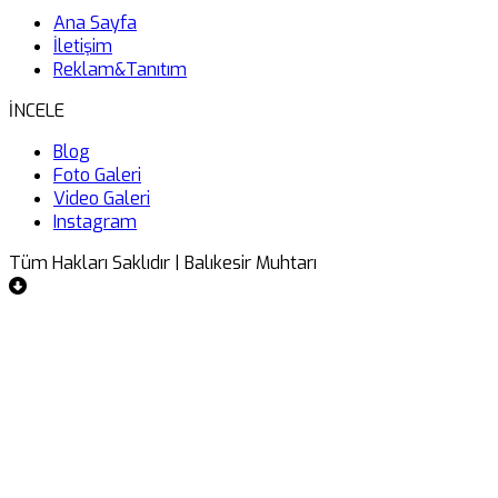
Ana Sayfa
İletişim
Reklam&Tanıtım
İNCELE
Blog
Foto Galeri
Video Galeri
Instagram
Tüm Hakları Saklıdır | Balıkesir Muhtarı