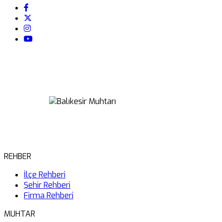
REHBER
İlçe Rehberi
Şehir Rehberi
Firma Rehberi
MUHTAR