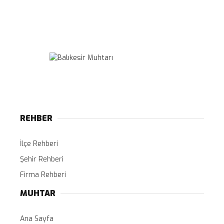
REHBER
İlçe Rehberi
Şehir Rehberi
Firma Rehberi
MUHTAR
Ana Sayfa