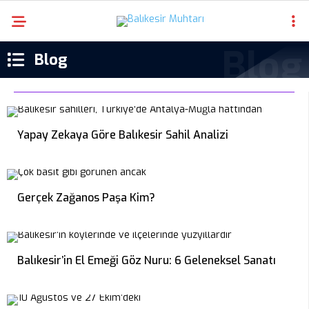
Blog
Yapay Zekaya Göre Balıkesir Sahil Analizi
Gerçek Zağanos Paşa Kim?
Balıkesir’in El Emeği Göz Nuru: 6 Geleneksel Sanatı