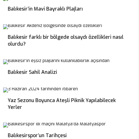
Balıkesir’in Mavi Bayraklı Plajları
Balıkesir farklı bir bölgede olsaydı özellikleri nasıl
olurdu?
Balıkesir Sahil Analizi
Yaz Sezonu Boyunca Ateşli Piknik Yapılabilecek
Yerler
Balıkesirspor’un Tarihçesi