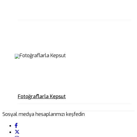
Fotoğraflarla Kepsut
Sosyal medya hesaplarımızı keşfedin