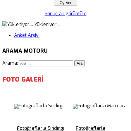
Sonuçları görüntüle
Yükleniyor ...
Anket Arşivi
ARAMA MOTORU
Arama:
FOTO GALERİ
Fotoğraflarla Sındırgı
Fotoğraflarla