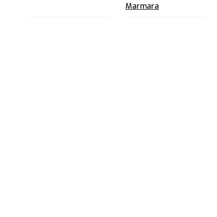
Marmara