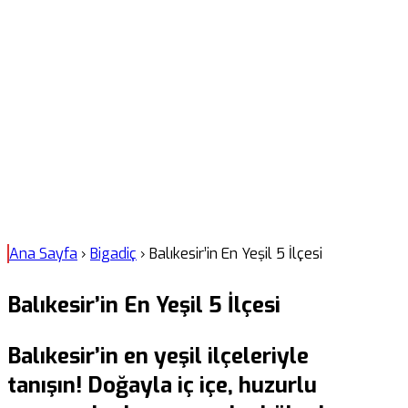
Ana Sayfa
›
Bigadiç
›
Balıkesir’in En Yeşil 5 İlçesi
Balıkesir’in En Yeşil 5 İlçesi
Balıkesir’in en yeşil ilçeleriyle
tanışın! Doğayla iç içe, huzurlu