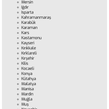
Mersin
Iğdır
Isparta
Kahramanmaraş
Karabük
Karaman
Kars
Kastamonu
Kayseri
Kırıkkale
Kırklareli
Kırşehir
Kilis
Kocaeli
Konya
Kütahya
Malatya
Manisa
Mardin
Muğla
Muş