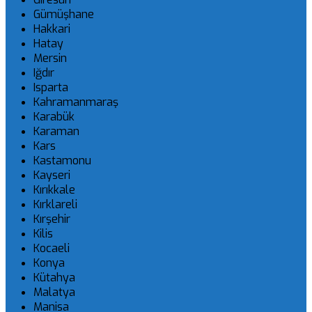
Gümüşhane
Hakkari
Hatay
Mersin
Iğdır
Isparta
Kahramanmaraş
Karabük
Karaman
Kars
Kastamonu
Kayseri
Kırıkkale
Kırklareli
Kırşehir
Kilis
Kocaeli
Konya
Kütahya
Malatya
Manisa