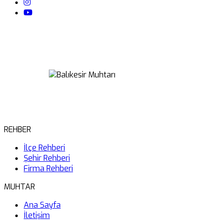
REHBER
İlçe Rehberi
Şehir Rehberi
Firma Rehberi
MUHTAR
Ana Sayfa
İletişim