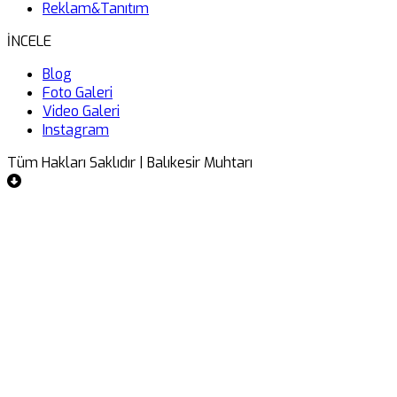
Reklam&Tanıtım
İNCELE
Blog
Foto Galeri
Video Galeri
Instagram
Tüm Hakları Saklıdır | Balıkesir Muhtarı