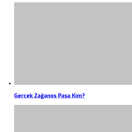
Gerçek Zağanos Paşa Kim?