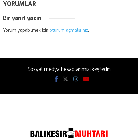
YORUMLAR
Bir yanıt yazın
Yorum yapabilmek için
oturum açmalısınız
.
Sosyal medya hesaplarımızı keşfedin