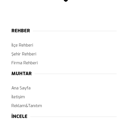
REHBER
İlçe Rehberi
Şehir Rehberi
Firma Rehberi
MUHTAR
Ana Sayfa
İletişim
Reklam&Tanıtım
İNCELE