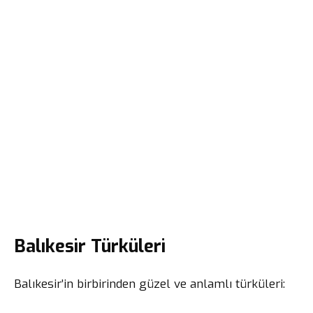
Balıkesir Türküleri
Balıkesir’in birbirinden güzel ve anlamlı türküleri: