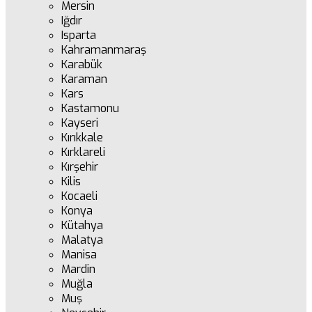
Mersin
Iğdır
Isparta
Kahramanmaraş
Karabük
Karaman
Kars
Kastamonu
Kayseri
Kırıkkale
Kırklareli
Kırşehir
Kilis
Kocaeli
Konya
Kütahya
Malatya
Manisa
Mardin
Muğla
Muş