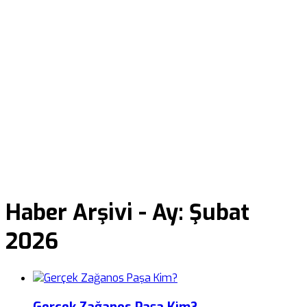
Haber Arşivi -
Ay:
Şubat
2026
Gerçek Zağanos Paşa Kim?