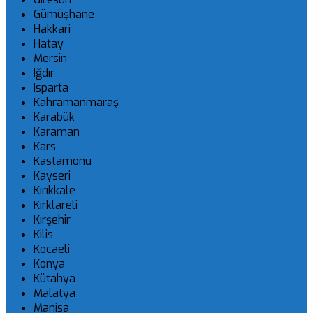
Gümüşhane
Hakkari
Hatay
Mersin
Iğdır
Isparta
Kahramanmaraş
Karabük
Karaman
Kars
Kastamonu
Kayseri
Kırıkkale
Kırklareli
Kırşehir
Kilis
Kocaeli
Konya
Kütahya
Malatya
Manisa