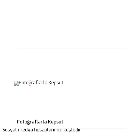
Fotoğraflarla Kepsut
Sosyal medya hesaplarımızı keşfedin