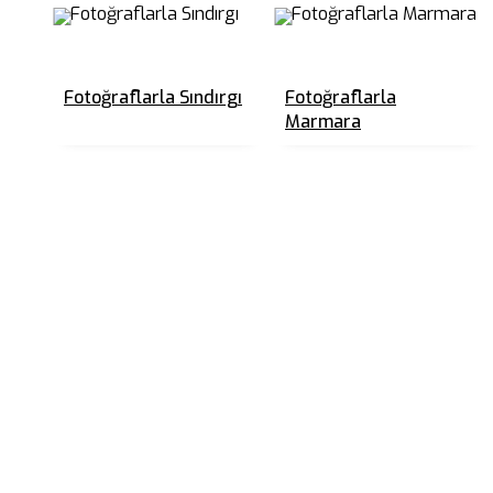
Fotoğraflarla Sındırgı
Fotoğraflarla
Marmara