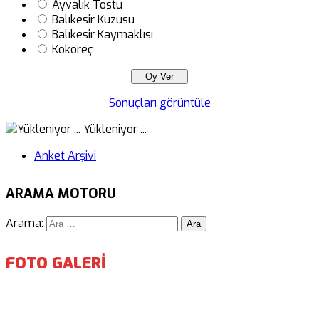
Ayvalık Tostu
Balıkesir Kuzusu
Balıkesir Kaymaklısı
Kokoreç
Sonuçları görüntüle
Yükleniyor ...
Anket Arşivi
ARAMA MOTORU
Arama:
FOTO GALERİ