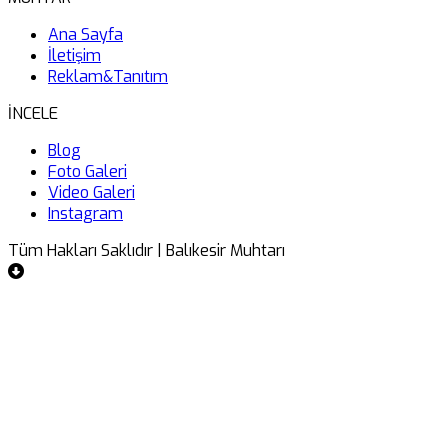
Ana Sayfa
İletişim
Reklam&Tanıtım
İNCELE
Blog
Foto Galeri
Video Galeri
Instagram
Tüm Hakları Saklıdır | Balıkesir Muhtarı