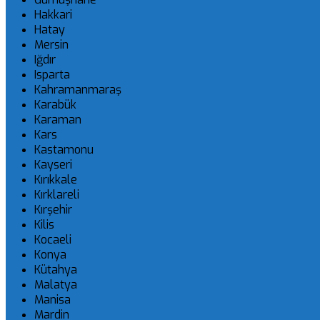
Hakkari
Hatay
Mersin
Iğdır
Isparta
Kahramanmaraş
Karabük
Karaman
Kars
Kastamonu
Kayseri
Kırıkkale
Kırklareli
Kırşehir
Kilis
Kocaeli
Konya
Kütahya
Malatya
Manisa
Mardin