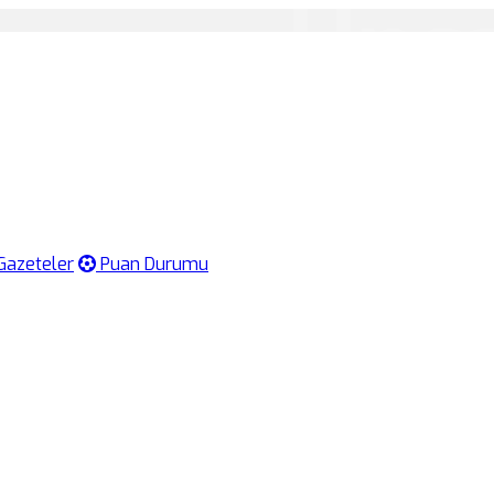
Gazeteler
Puan Durumu