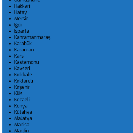
Hakkari
Hatay
Mersin
Iğdır
Isparta
Kahramanmaraş
Karabük
Karaman
Kars
Kastamonu
Kayseri
Kırıkkale
Kırklareli
Kırşehir
Kilis
Kocaeli
Konya
Kütahya
Malatya
Manisa
Mardin