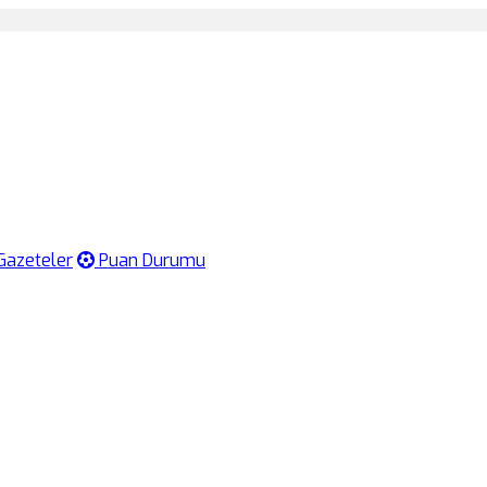
Gazeteler
Puan Durumu