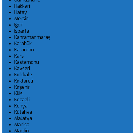
Hakkari
Hatay
Mersin
Iğdır
Isparta
Kahramanmaraş
Karabük
Karaman
Kars
Kastamonu
Kayseri
Kırıkkale
Kırklareli
Kırşehir
Kilis
Kocaeli
Konya
Kütahya
Malatya
Manisa
Mardin