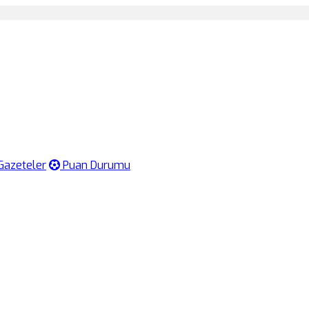
Gazeteler
Puan Durumu