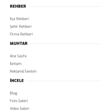
REHBER
İlçe Rehberi
Şehir Rehberi
Firma Rehberi
MUHTAR
Ana Sayfa
İletişim
Reklam&Tanıtım
İNCELE
Blog
Foto Galeri
Video Galeri