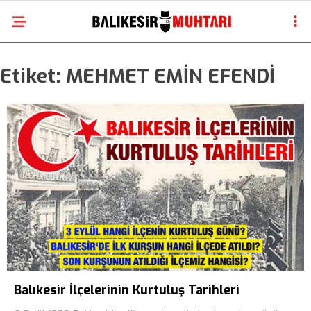
Etiket:
MEHMET EMİN EFENDİ
Balıkesir İlçelerinin Kurtuluş Tarihleri