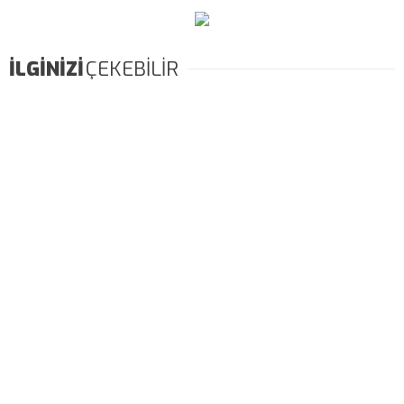
İLGİNİZİ
ÇEKEBİLİR