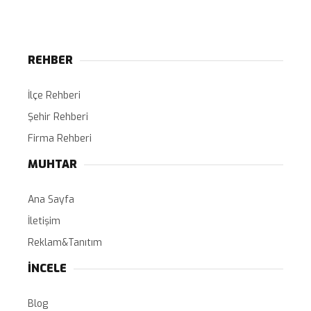
REHBER
İlçe Rehberi
Şehir Rehberi
Firma Rehberi
MUHTAR
Ana Sayfa
İletişim
Reklam&Tanıtım
İNCELE
Blog