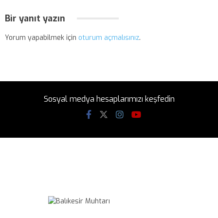
Bir yanıt yazın
Yorum yapabilmek için
oturum açmalısınız
.
Sosyal medya hesaplarımızı keşfedin