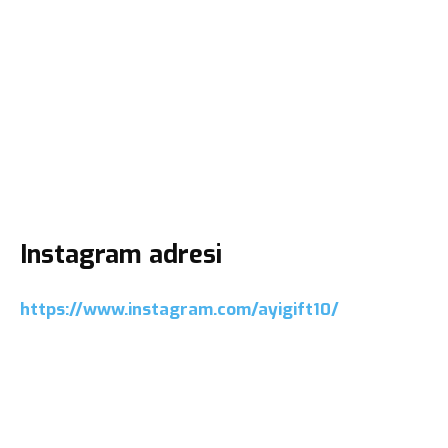
Instagram adresi
https://www.instagram.com/ayigift10/