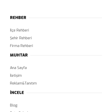
REHBER
İlçe Rehberi
Şehir Rehberi
Firma Rehberi
MUHTAR
Ana Sayfa
İletişim
Reklam&Tanıtım
İNCELE
Blog