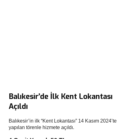
Balıkesir’de İlk Kent Lokantası
Açıldı
Balıkesir’in ilk “Kent Lokantası” 14 Kasım 2024’te
yapılan törenle hizmete açıldı.