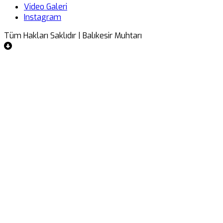
Video Galeri
Instagram
Tüm Hakları Saklıdır | Balıkesir Muhtarı