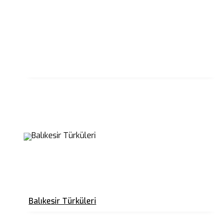
Balıkesir Türküleri