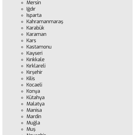
Mersin
Iğdır
Isparta
Kahramanmaraş
Karabük
Karaman
Kars
Kastamonu
Kayseri
Kırıkkale
Kırklareli
Kırşehir
Kilis
Kocaeli
Konya
Kütahya
Malatya
Manisa
Mardin
Muğla
Muş