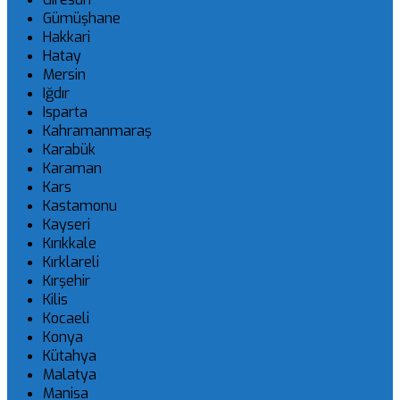
Gümüşhane
Hakkari
Hatay
Mersin
Iğdır
Isparta
Kahramanmaraş
Karabük
Karaman
Kars
Kastamonu
Kayseri
Kırıkkale
Kırklareli
Kırşehir
Kilis
Kocaeli
Konya
Kütahya
Malatya
Manisa