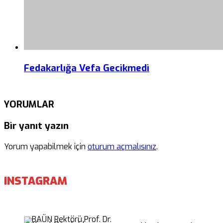
Fedakarlığa Vefa Gecikmedi
YORUMLAR
Bir yanıt yazın
Yorum yapabilmek için
oturum açmalısınız
.
INSTAGRAM