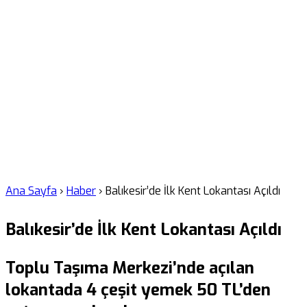
Ana Sayfa
›
Haber
›
Balıkesir’de İlk Kent Lokantası Açıldı
Balıkesir’de İlk Kent Lokantası Açıldı
Toplu Taşıma Merkezi’nde açılan
lokantada 4 çeşit yemek 50 TL’den