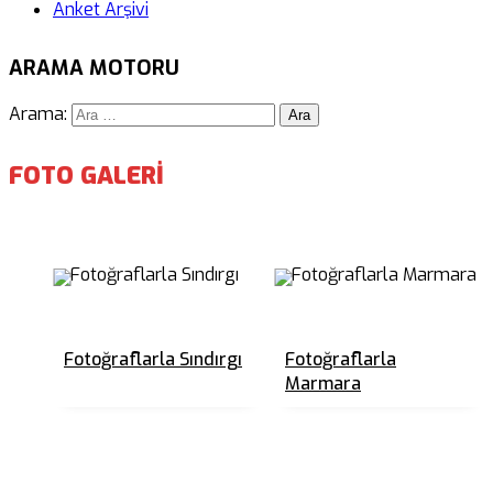
Anket Arşivi
ARAMA MOTORU
Arama:
FOTO GALERİ
Fotoğraflarla Sındırgı
Fotoğraflarla
Marmara