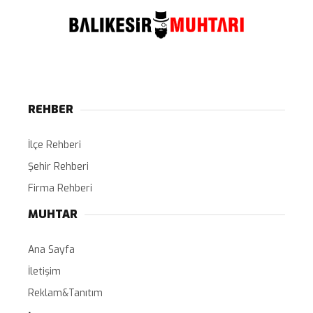
REHBER
İlçe Rehberi
Şehir Rehberi
Firma Rehberi
MUHTAR
Ana Sayfa
İletişim
Reklam&Tanıtım