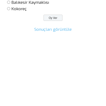
Balıkesir Kaymaklısı
Kokoreç
Sonuçları görüntüle