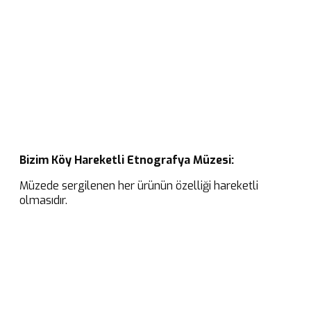
Bizim Köy Hareketli Etnografya Müzesi:
Müzede sergilenen her ürünün özelliği hareketli
olmasıdır.