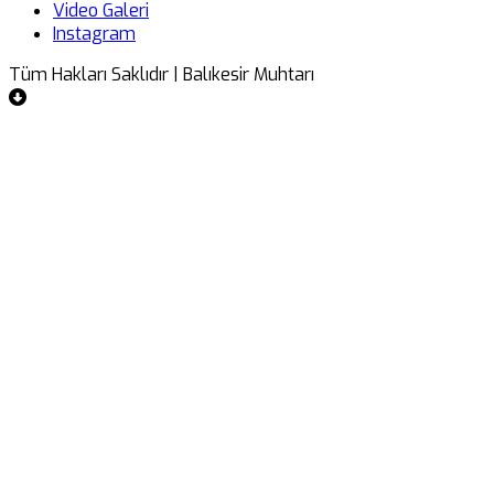
Video Galeri
Instagram
Tüm Hakları Saklıdır | Balıkesir Muhtarı