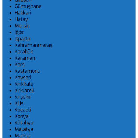
Gümüşhane
Hakkari
Hatay
Mersin
Iğdır
Isparta
Kahramanmaraş
Karabük
Karaman
Kars
Kastamonu
Kayseri
Kırıkkale
Kırklareli
Kırşehir
Kilis
Kocaeli
Konya
Kütahya
Malatya
Manisa