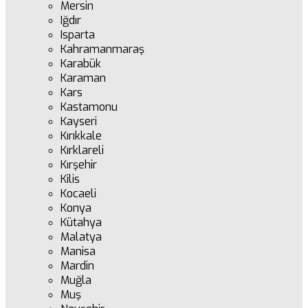
Mersin
Iğdır
Isparta
Kahramanmaraş
Karabük
Karaman
Kars
Kastamonu
Kayseri
Kırıkkale
Kırklareli
Kırşehir
Kilis
Kocaeli
Konya
Kütahya
Malatya
Manisa
Mardin
Muğla
Muş