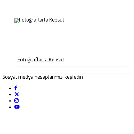
Fotoğraflarla Kepsut
Sosyal medya hesaplarımızı keşfedin