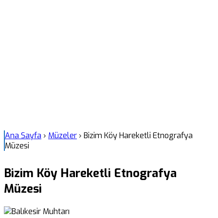
Ana Sayfa
›
Müzeler
›
Bizim Köy Hareketli Etnografya
Müzesi
Bizim Köy Hareketli Etnografya
Müzesi