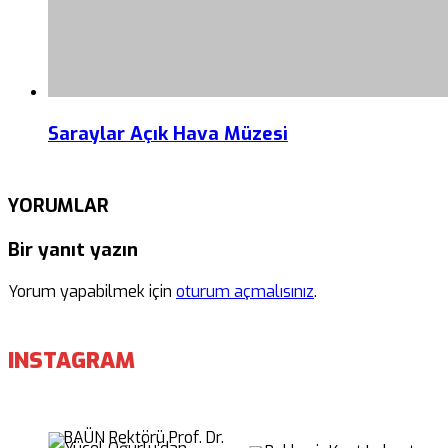
Saraylar Açık Hava Müzesi
YORUMLAR
Bir yanıt yazın
Yorum yapabilmek için
oturum açmalısınız
.
INSTAGRAM