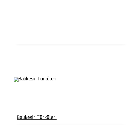
Balıkesir Türküleri