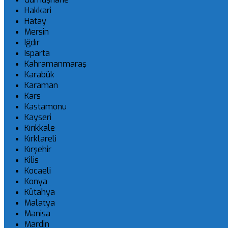
Hakkari
Hatay
Mersin
Iğdır
Isparta
Kahramanmaraş
Karabük
Karaman
Kars
Kastamonu
Kayseri
Kırıkkale
Kırklareli
Kırşehir
Kilis
Kocaeli
Konya
Kütahya
Malatya
Manisa
Mardin