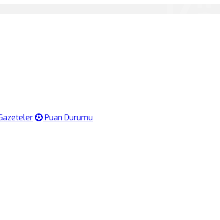
Gazeteler
Puan Durumu