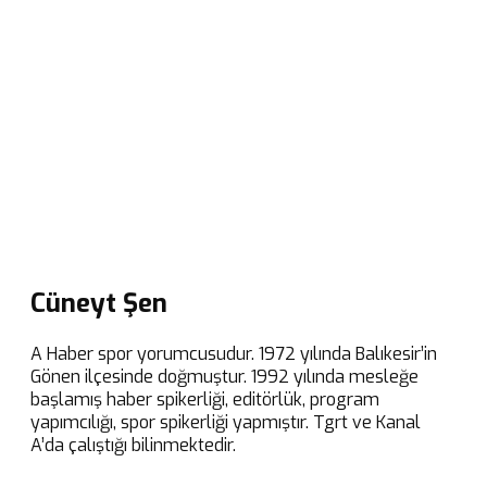
Cüneyt Şen
A Haber spor yorumcusudur. 1972 yılında Balıkesir’in
Gönen ilçesinde doğmuştur. 1992 yılında mesleğe
başlamış haber spikerliği, editörlük, program
yapımcılığı, spor spikerliği yapmıştır. Tgrt ve Kanal
A’da çalıştığı bilinmektedir.