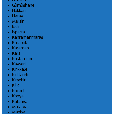
Gümüşhane
Hakkari
Hatay
Mersin
Iğdır
Isparta
Kahramanmaraş
Karabük
Karaman
Kars
Kastamonu
Kayseri
Kırıkkale
Kırklareli
Kırşehir
Kilis
Kocaeli
Konya
Kütahya
Malatya
Manisa