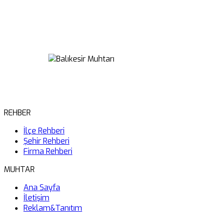
REHBER
İlçe Rehberi
Şehir Rehberi
Firma Rehberi
MUHTAR
Ana Sayfa
İletişim
Reklam&Tanıtım