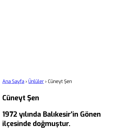
Ana Sayfa
›
Ünlüler
›
Cüneyt Şen
Cüneyt Şen
1972 yılında Balıkesir’in Gönen
ilçesinde doğmuştur.