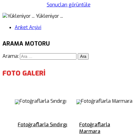
Sonuçları görüntüle
Yükleniyor ...
Anket Arşivi
ARAMA MOTORU
Arama:
FOTO GALERİ
Fotoğraflarla Sındırgı
Fotoğraflarla
Marmara