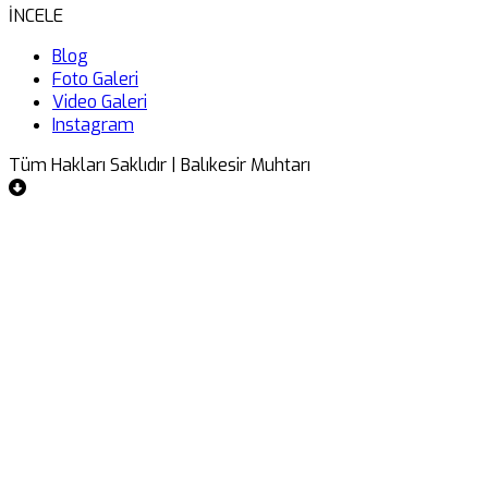
İNCELE
Blog
Foto Galeri
Video Galeri
Instagram
Tüm Hakları Saklıdır | Balıkesir Muhtarı