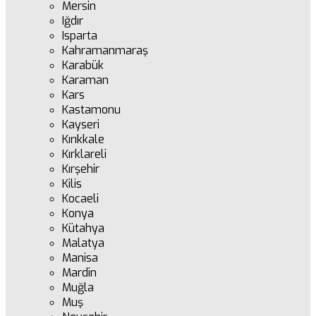
Mersin
Iğdır
Isparta
Kahramanmaraş
Karabük
Karaman
Kars
Kastamonu
Kayseri
Kırıkkale
Kırklareli
Kırşehir
Kilis
Kocaeli
Konya
Kütahya
Malatya
Manisa
Mardin
Muğla
Muş