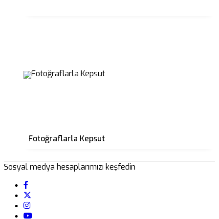
Fotoğraflarla Kepsut
Sosyal medya hesaplarımızı keşfedin