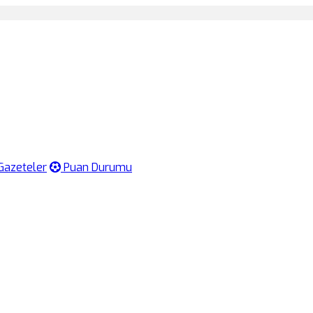
Gazeteler
Puan Durumu