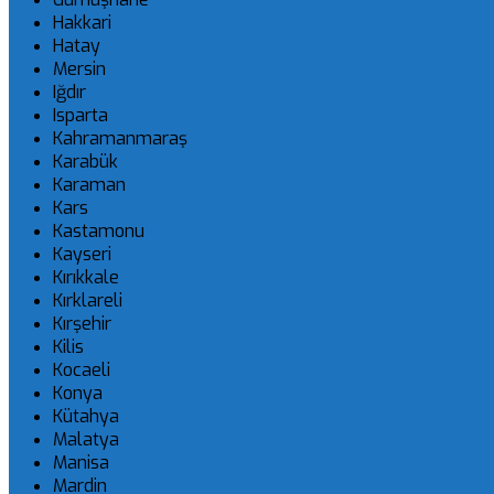
Hakkari
Hatay
Mersin
Iğdır
Isparta
Kahramanmaraş
Karabük
Karaman
Kars
Kastamonu
Kayseri
Kırıkkale
Kırklareli
Kırşehir
Kilis
Kocaeli
Konya
Kütahya
Malatya
Manisa
Mardin