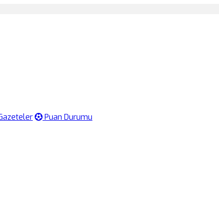
Gazeteler
Puan Durumu