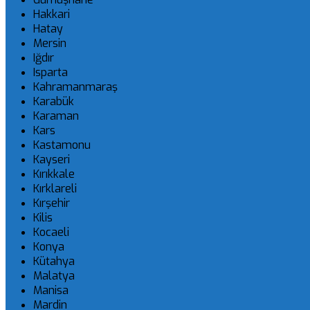
Hakkari
Hatay
Mersin
Iğdır
Isparta
Kahramanmaraş
Karabük
Karaman
Kars
Kastamonu
Kayseri
Kırıkkale
Kırklareli
Kırşehir
Kilis
Kocaeli
Konya
Kütahya
Malatya
Manisa
Mardin