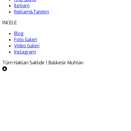
İletişim
Reklam&Tanıtım
İNCELE
Blog
Foto Galeri
Video Galeri
Instagram
Tüm Hakları Saklıdır | Balıkesir Muhtarı