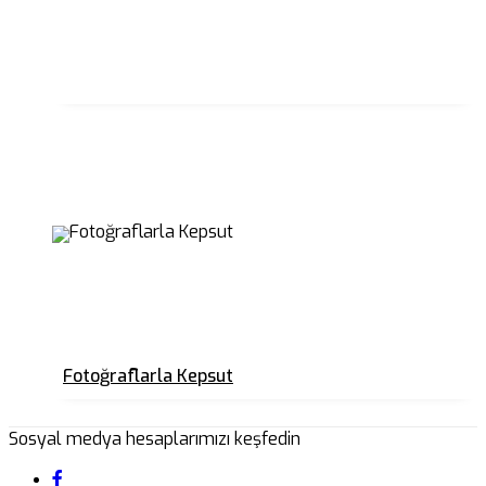
Fotoğraflarla Kepsut
Sosyal medya hesaplarımızı keşfedin