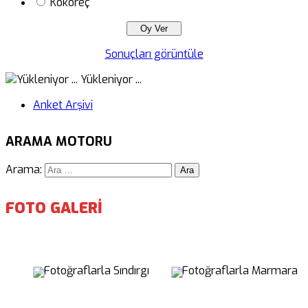
Kokoreç
Sonuçları görüntüle
Yükleniyor ...
Anket Arşivi
ARAMA MOTORU
Arama:
FOTO GALERİ