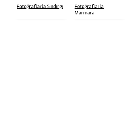
Fotoğraflarla Sındırgı
Fotoğraflarla
Marmara