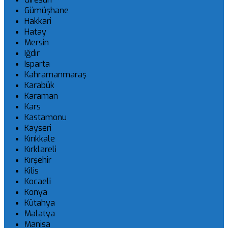
Gümüşhane
Hakkari
Hatay
Mersin
Iğdır
Isparta
Kahramanmaraş
Karabük
Karaman
Kars
Kastamonu
Kayseri
Kırıkkale
Kırklareli
Kırşehir
Kilis
Kocaeli
Konya
Kütahya
Malatya
Manisa