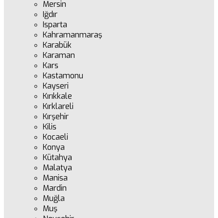
Mersin
Iğdır
Isparta
Kahramanmaraş
Karabük
Karaman
Kars
Kastamonu
Kayseri
Kırıkkale
Kırklareli
Kırşehir
Kilis
Kocaeli
Konya
Kütahya
Malatya
Manisa
Mardin
Muğla
Muş