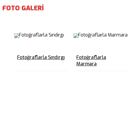
FOTO GALERİ
Fotoğraflarla Sındırgı
Fotoğraflarla
Marmara