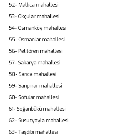
52- Mallıca mahallesi
53- Okçular mahallesi
54- Osmanköy mahallesi
55- Osmanlar mahallesi
56- Pelitören mahallesi
57- Sakarya mahallesi
58- Sarıca mahallesi
59- Sarıpınar mahallesi
60- Sofular mahallesi
61- Soğanbükü mahallesi
62- Susuzyayla mahallesi
63- Taşdibi mahallesi