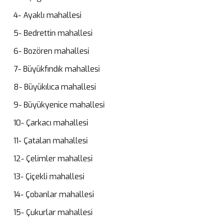
4- Ayaklı mahallesi
5- Bedrettin mahallesi
6- Bozören mahallesi
7- Büyükfındık mahallesi
8- Büyükılıca mahallesi
9- Büyükyenice mahallesi
10- Çarkacı mahallesi
11- Çatalan mahallesi
12- Çelimler mahallesi
13- Çiçekli mahallesi
14- Çobanlar mahallesi
15- Çukurlar mahallesi