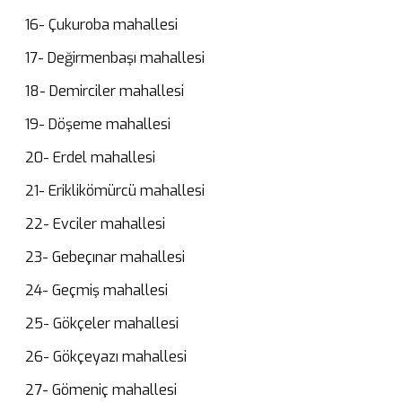
16- Çukuroba mahallesi
17- Değirmenbaşı mahallesi
18- Demirciler mahallesi
19- Döşeme mahallesi
20- Erdel mahallesi
21- Eriklikömürcü mahallesi
22- Evciler mahallesi
23- Gebeçınar mahallesi
24- Geçmiş mahallesi
25- Gökçeler mahallesi
26- Gökçeyazı mahallesi
27- Gömeniç mahallesi