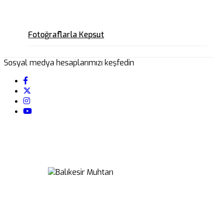
Fotoğraflarla Kepsut
Sosyal medya hesaplarımızı keşfedin