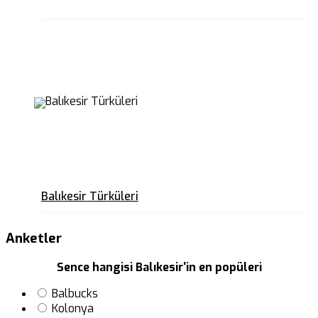
Balıkesir Türküleri
Anketler
Sence hangisi Balıkesir'in en popüleri
Balbucks
Kolonya