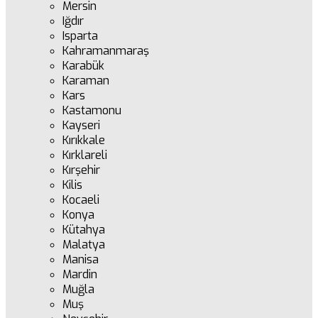
Mersin
Iğdır
Isparta
Kahramanmaraş
Karabük
Karaman
Kars
Kastamonu
Kayseri
Kırıkkale
Kırklareli
Kırşehir
Kilis
Kocaeli
Konya
Kütahya
Malatya
Manisa
Mardin
Muğla
Muş