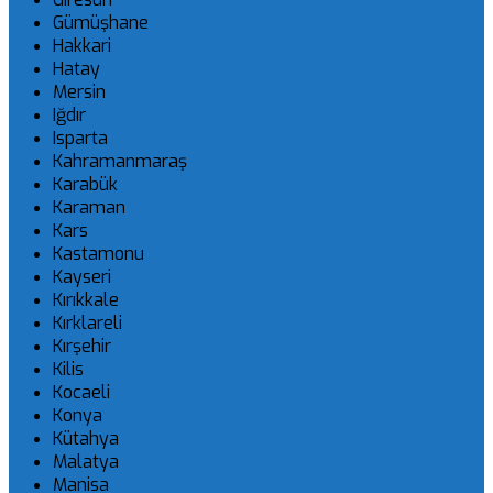
Gümüşhane
Hakkari
Hatay
Mersin
Iğdır
Isparta
Kahramanmaraş
Karabük
Karaman
Kars
Kastamonu
Kayseri
Kırıkkale
Kırklareli
Kırşehir
Kilis
Kocaeli
Konya
Kütahya
Malatya
Manisa