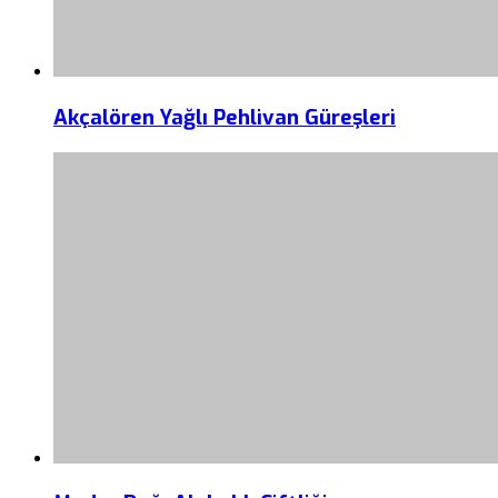
Akçalören Yağlı Pehlivan Güreşleri