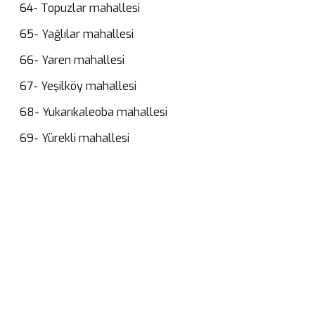
64- Topuzlar mahallesi
65- Yağlılar mahallesi
66- Yaren mahallesi
67- Yeşilköy mahallesi
68- Yukarıkaleoba mahallesi
69- Yürekli mahallesi