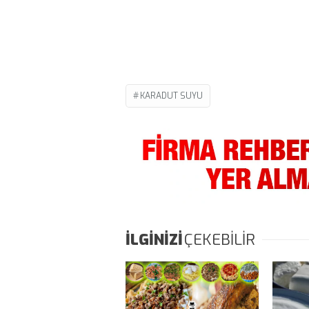
KARADUT SUYU
İLGİNİZİ
ÇEKEBİLİR