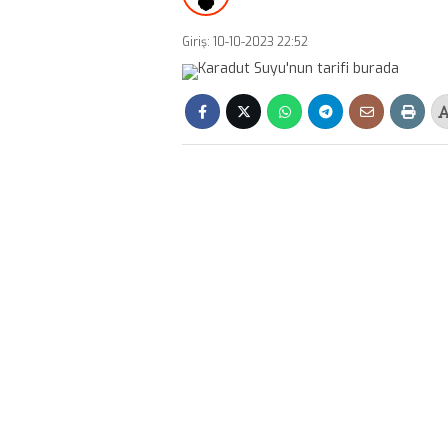
Giriş: 10-10-2023 22:52