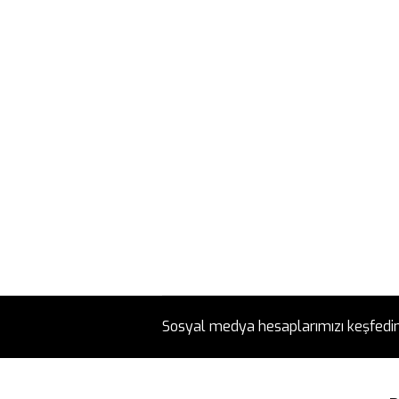
Sosyal medya hesaplarımızı keşfedi