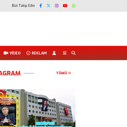
Bizi Takip Edin
VİDEO
REKLAM
TAGRAM
TÜMÜ