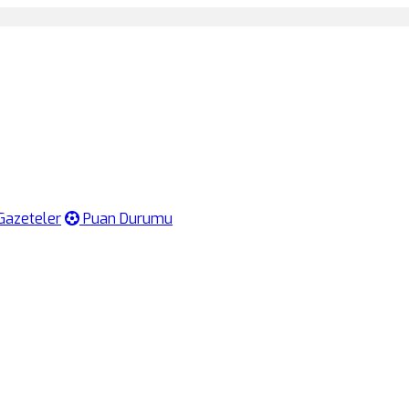
Gazeteler
Puan Durumu