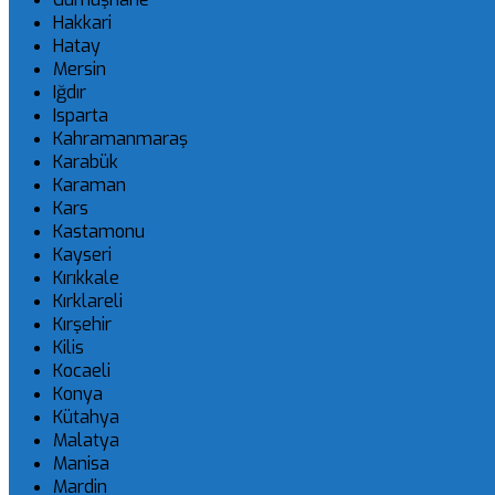
Hakkari
Hatay
Mersin
Iğdır
Isparta
Kahramanmaraş
Karabük
Karaman
Kars
Kastamonu
Kayseri
Kırıkkale
Kırklareli
Kırşehir
Kilis
Kocaeli
Konya
Kütahya
Malatya
Manisa
Mardin