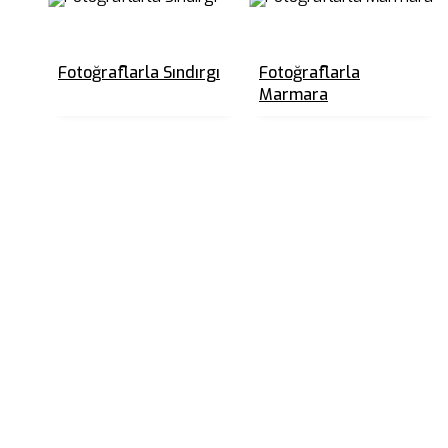
Fotoğraflarla Sındırgı
Fotoğraflarla
Marmara