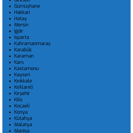
Gümüşhane
Hakkari
Hatay
Mersin
Iğdır
Isparta
Kahramanmaraş
Karabük
Karaman
Kars
Kastamonu
Kayseri
Kırıkkale
Kırklareli
Kırşehir
Kilis
Kocaeli
Konya
Kütahya
Malatya
Manisa