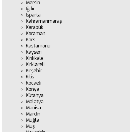
Mersin
Iğdır
Isparta
Kahramanmaraş
Karabük
Karaman
Kars
Kastamonu
Kayseri
Kırıkkale
Kırklareli
Kırşehir
Kilis
Kocaeli
Konya
Kütahya
Malatya
Manisa
Mardin
Muğla
Muş