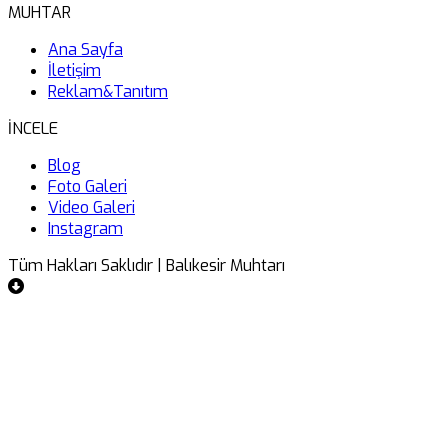
MUHTAR
Ana Sayfa
İletişim
Reklam&Tanıtım
İNCELE
Blog
Foto Galeri
Video Galeri
Instagram
Tüm Hakları Saklıdır | Balıkesir Muhtarı