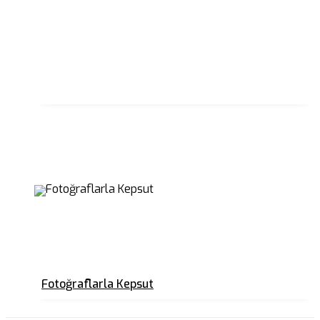
Fotoğraflarla Kepsut