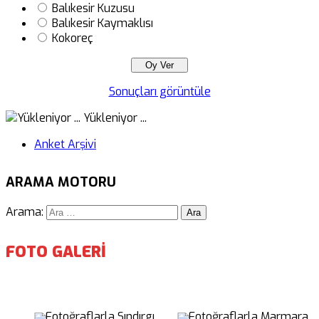
Balıkesir Kuzusu
Balıkesir Kaymaklısı
Kokoreç
Sonuçları görüntüle
Yükleniyor ...
Anket Arşivi
ARAMA MOTORU
Arama:
FOTO GALERİ