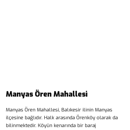
Manyas Ören Mahallesi
Manyas Ören Mahallesi, Balıkesir ilinin Manyas
ilçesine bağlıdır. Halk arasında Örenköy olarak da
bilinmektedir. Köyün kenarında bir baraj