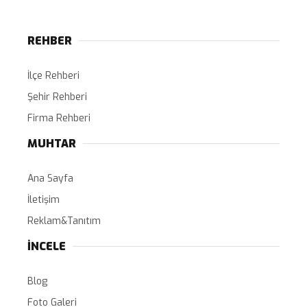
REHBER
İlçe Rehberi
Şehir Rehberi
Firma Rehberi
MUHTAR
Ana Sayfa
İletişim
Reklam&Tanıtım
İNCELE
Blog
Foto Galeri