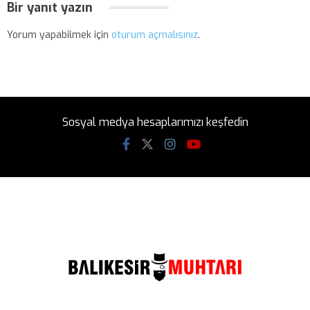
Bir yanıt yazın
Yorum yapabilmek için
oturum açmalısınız
.
Sosyal medya hesaplarımızı keşfedin