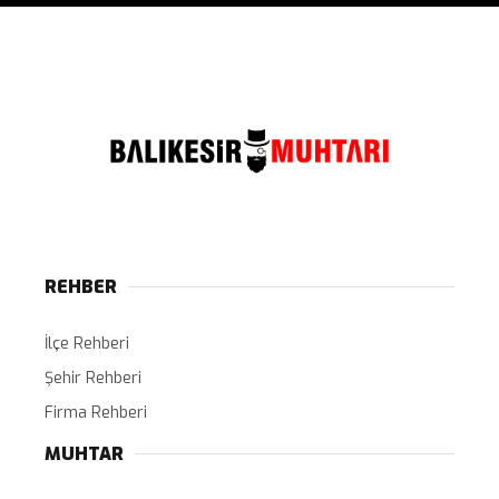
REHBER
İlçe Rehberi
Şehir Rehberi
Firma Rehberi
MUHTAR