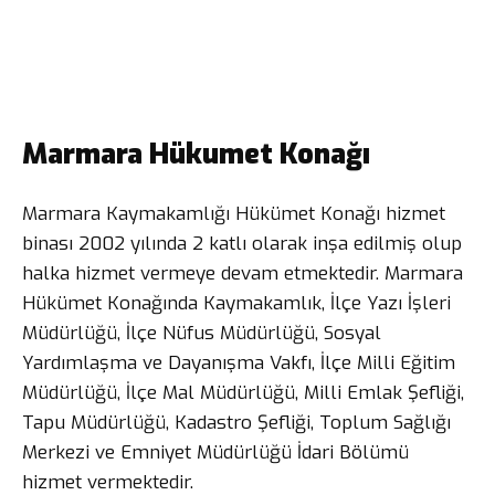
Marmara Hükumet Konağı
Marmara Kaymakamlığı Hükümet Konağı hizmet
binası 2002 yılında 2 katlı olarak inşa edilmiş olup
halka hizmet vermeye devam etmektedir. Marmara
Hükümet Konağında Kaymakamlık, İlçe Yazı İşleri
Müdürlüğü, İlçe Nüfus Müdürlüğü, Sosyal
Yardımlaşma ve Dayanışma Vakfı, İlçe Milli Eğitim
Müdürlüğü, İlçe Mal Müdürlüğü, Milli Emlak Şefliği,
Tapu Müdürlüğü, Kadastro Şefliği, Toplum Sağlığı
Merkezi ve Emniyet Müdürlüğü İdari Bölümü
hizmet vermektedir.