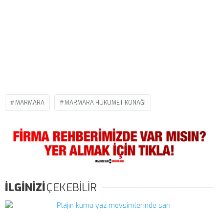
MARMARA
MARMARA HÜKUMET KONAĞI
İLGİNİZİ
ÇEKEBİLİR