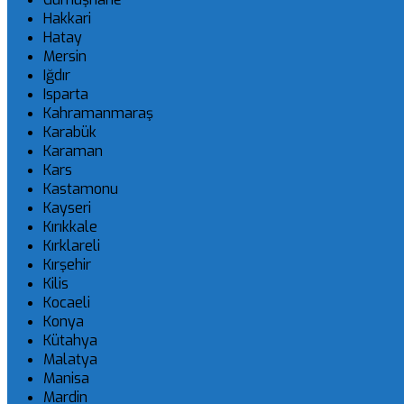
Hakkari
Hatay
Mersin
Iğdır
Isparta
Kahramanmaraş
Karabük
Karaman
Kars
Kastamonu
Kayseri
Kırıkkale
Kırklareli
Kırşehir
Kilis
Kocaeli
Konya
Kütahya
Malatya
Manisa
Mardin