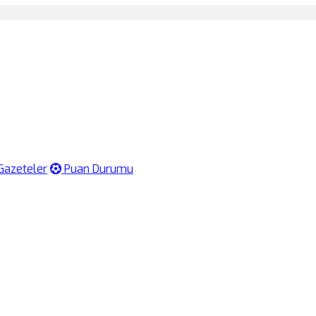
Gazeteler
Puan Durumu