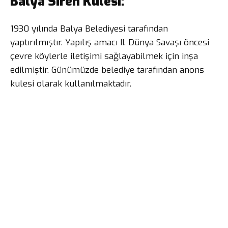
Balya Siren Kulesi:
1930 yılında Balya Belediyesi tarafından
yaptırılmıştır. Yapılış amacı II. Dünya Savaşı öncesi
çevre köylerle iletişimi sağlayabilmek için inşa
edilmiştir. Günümüzde belediye tarafından anons
kulesi olarak kullanılmaktadır.