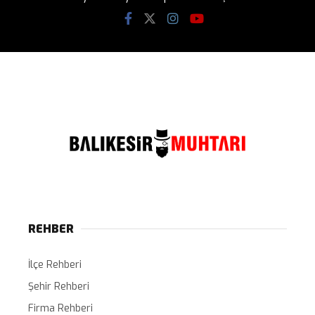
REHBER
İlçe Rehberi
Şehir Rehberi
Firma Rehberi