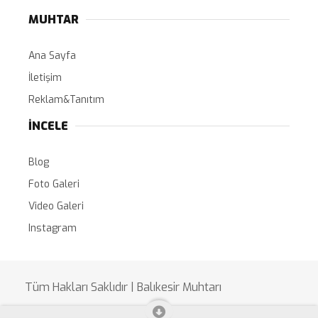
MUHTAR
Ana Sayfa
İletişim
Reklam&Tanıtım
İNCELE
Blog
Foto Galeri
Video Galeri
Instagram
Tüm Hakları Saklıdır | Balıkesir Muhtarı