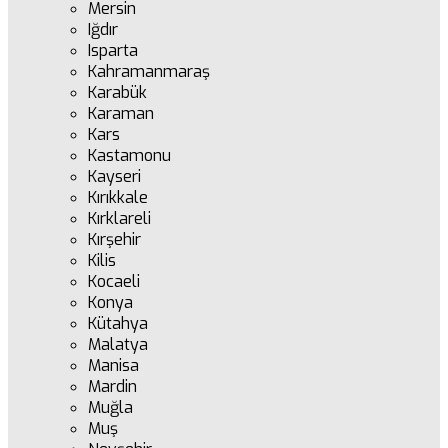
Mersin
Iğdır
Isparta
Kahramanmaraş
Karabük
Karaman
Kars
Kastamonu
Kayseri
Kırıkkale
Kırklareli
Kırşehir
Kilis
Kocaeli
Konya
Kütahya
Malatya
Manisa
Mardin
Muğla
Muş