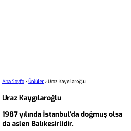
Ana Sayfa
›
Ünlüler
›
Uraz Kaygılaroğlu
Uraz Kaygılaroğlu
1987 yılında İstanbul’da doğmuş olsa
da aslen Balıkesirlidir.