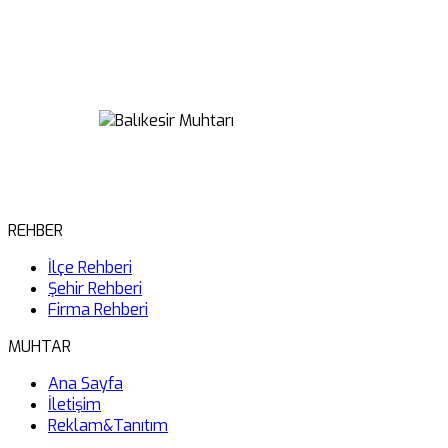
REHBER
İlçe Rehberi
Şehir Rehberi
Firma Rehberi
MUHTAR
Ana Sayfa
İletişim
Reklam&Tanıtım