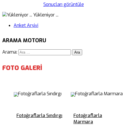
Sonuçları görüntüle
Yükleniyor ...
Anket Arşivi
ARAMA MOTORU
Arama:
FOTO GALERİ
Fotoğraflarla Sındırgı
Fotoğraflarla
Marmara