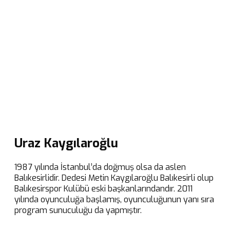
Uraz Kaygılaroğlu
1987 yılında İstanbul’da doğmuş olsa da aslen
Balıkesirlidir. Dedesi Metin Kaygılaroğlu Balıkesirli olup
Balıkesirspor Kulübü eski başkanlarındandır. 2011
yılında oyunculuğa başlamış, oyunculuğunun yanı sıra
program sunuculuğu da yapmıştır.