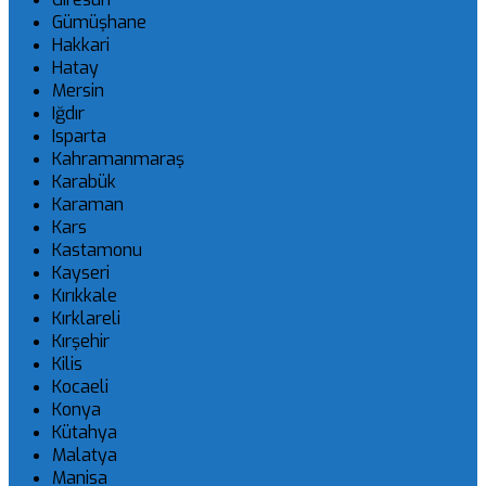
Gümüşhane
Hakkari
Hatay
Mersin
Iğdır
Isparta
Kahramanmaraş
Karabük
Karaman
Kars
Kastamonu
Kayseri
Kırıkkale
Kırklareli
Kırşehir
Kilis
Kocaeli
Konya
Kütahya
Malatya
Manisa