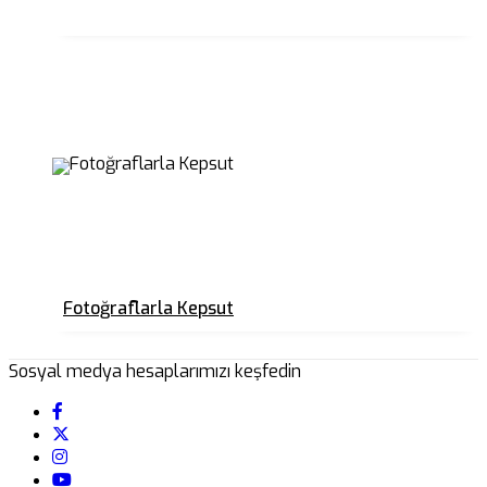
Fotoğraflarla Kepsut
Sosyal medya hesaplarımızı keşfedin