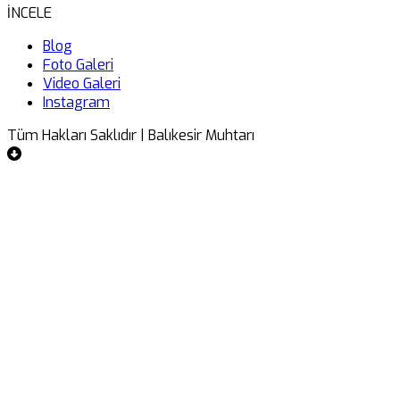
İNCELE
Blog
Foto Galeri
Video Galeri
Instagram
Tüm Hakları Saklıdır | Balıkesir Muhtarı