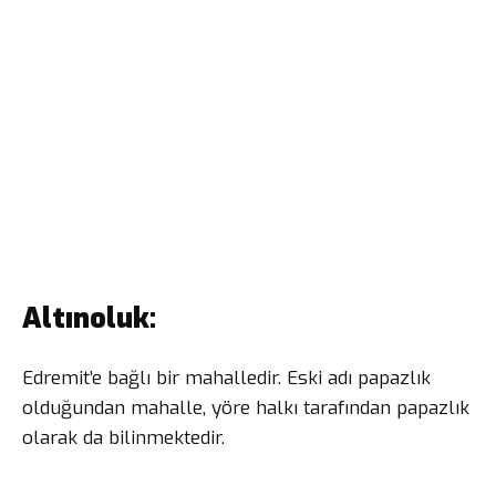
Altınoluk:
Edremit’e bağlı bir mahalledir. Eski adı papazlık
olduğundan mahalle, yöre halkı tarafından papazlık
olarak da bilinmektedir.