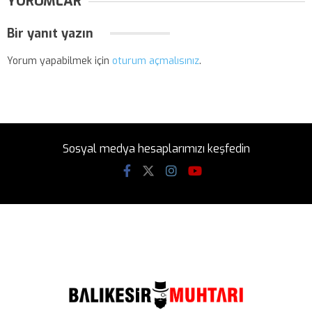
YORUMLAR
Bir yanıt yazın
Yorum yapabilmek için
oturum açmalısınız
.
Sosyal medya hesaplarımızı keşfedin