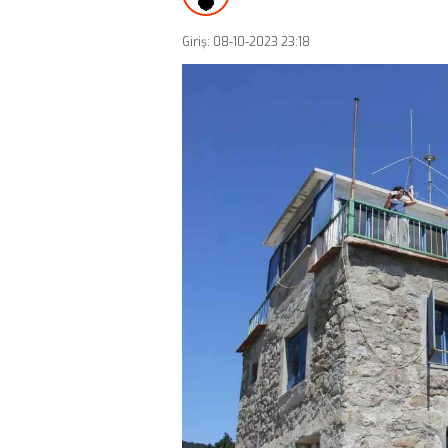
Giriş: 08-10-2023 23:18