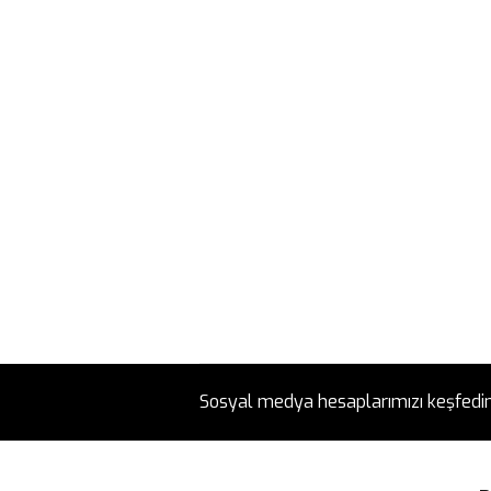
Sosyal medya hesaplarımızı keşfedi