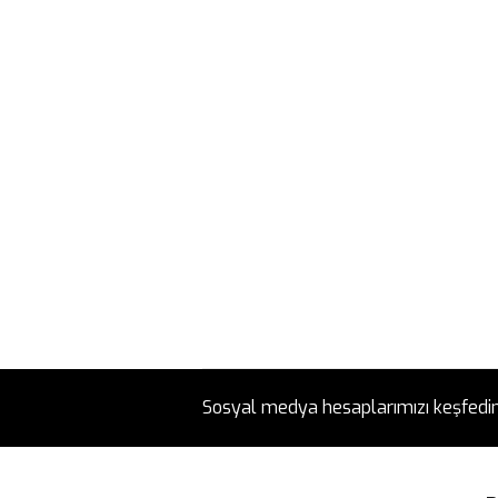
Sosyal medya hesaplarımızı keşfedi