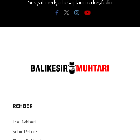
Sosyal medya hesaplarımızı keşfedin
REHBER
İlçe Rehberi
Şehir Rehberi