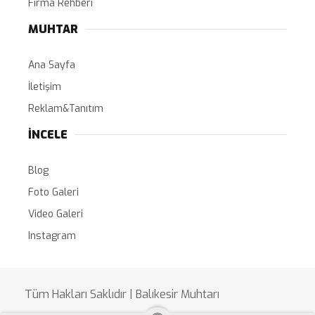
Firma Rehberi
MUHTAR
Ana Sayfa
İletişim
Reklam&Tanıtım
İNCELE
Blog
Foto Galeri
Video Galeri
Instagram
Tüm Hakları Saklıdır | Balıkesir Muhtarı