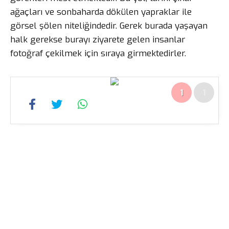
ağaçları ve sonbaharda dökülen yapraklar ile
görsel şölen niteliğindedir. Gerek burada yaşayan
halk gerekse burayı ziyarete gelen insanlar
fotoğraf çekilmek için sıraya girmektedirler.
1
1