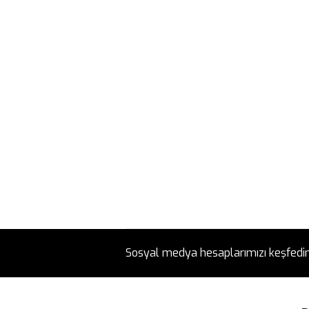
Sosyal medya hesaplarımızı keşfedi