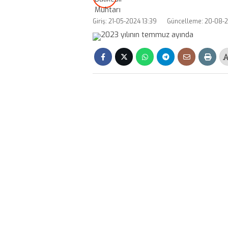
Giriş: 21-05-2024 13:39
Güncelleme: 20-08-2