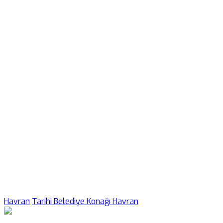
Havran
Tarihi Belediye Konağı Havran