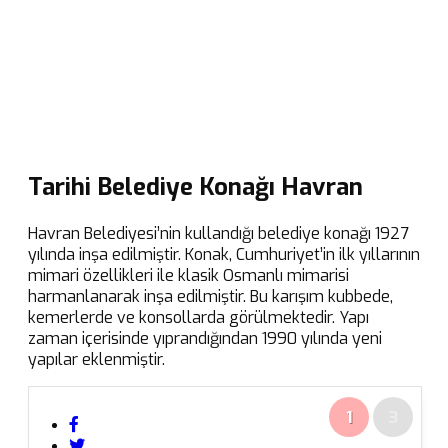
Tarihi Belediye Konağı Havran
Havran Belediyesi’nin kullandığı belediye konağı 1927
yılında inşa edilmiştir. Konak, Cumhuriyet’in ilk yıllarının
mimari özellikleri ile klasik Osmanlı mimarisi
harmanlanarak inşa edilmiştir. Bu karışım kubbede,
kemerlerde ve konsollarda görülmektedir. Yapı
zaman içerisinde yıprandığından 1990 yılında yeni
yapılar eklenmiştir.
1
3