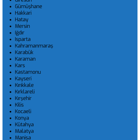
Gümüşhane
Hakkari
Hatay
Mersin
Iğdır
Isparta
Kahramanmaraş
Karabük
Karaman
Kars
Kastamonu
Kayseri
Kırıkkale
Kırklareli
Kırşehir
Kilis
Kocaeli
Konya
Kütahya
Malatya
Manisa