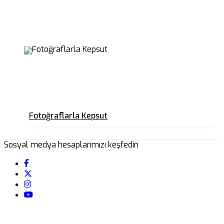
Fotoğraflarla Kepsut
Sosyal medya hesaplarımızı keşfedin