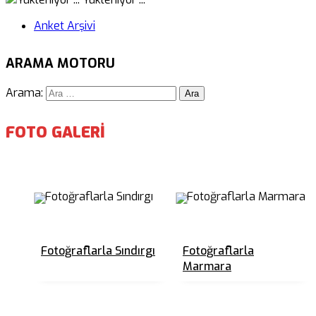
Anket Arşivi
ARAMA MOTORU
Arama:
FOTO GALERİ
Fotoğraflarla Sındırgı
Fotoğraflarla
Marmara