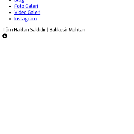
Foto Galeri
Video Galeri
Instagram
Tüm Hakları Saklıdır | Balıkesir Muhtarı