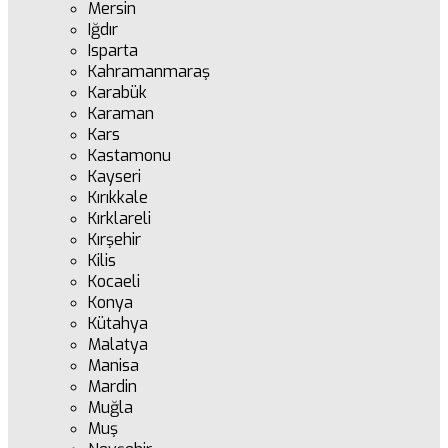
Mersin
Iğdır
Isparta
Kahramanmaraş
Karabük
Karaman
Kars
Kastamonu
Kayseri
Kırıkkale
Kırklareli
Kırşehir
Kilis
Kocaeli
Konya
Kütahya
Malatya
Manisa
Mardin
Muğla
Muş