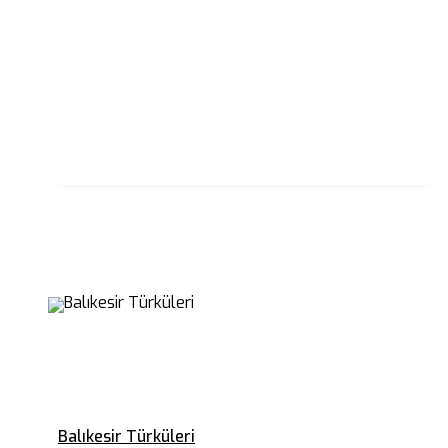
Balıkesir Türküleri