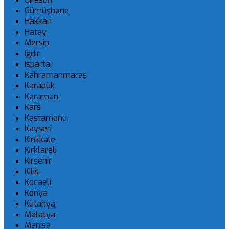
Gümüşhane
Hakkari
Hatay
Mersin
Iğdır
Isparta
Kahramanmaraş
Karabük
Karaman
Kars
Kastamonu
Kayseri
Kırıkkale
Kırklareli
Kırşehir
Kilis
Kocaeli
Konya
Kütahya
Malatya
Manisa