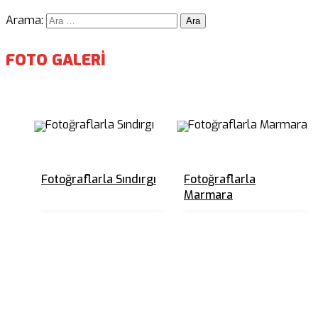
Arama:
FOTO GALERİ
Fotoğraflarla Sındırgı
Fotoğraflarla
Marmara