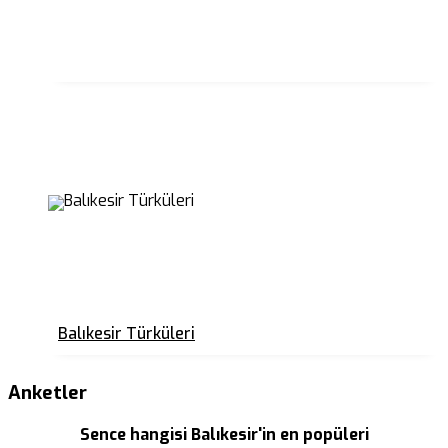
Balıkesir Türküleri
Anketler
Sence hangisi Balıkesir'in en popüleri