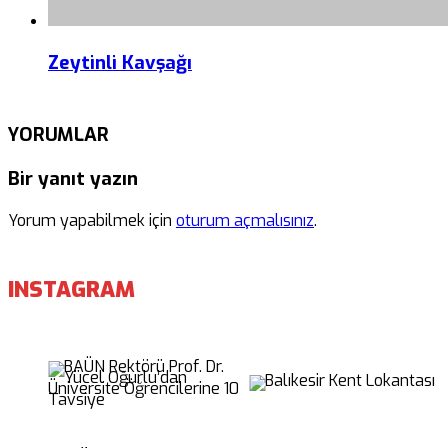
Zeytinli Kavşağı
YORUMLAR
Bir yanıt yazın
Yorum yapabilmek için
oturum açmalısınız
.
INSTAGRAM