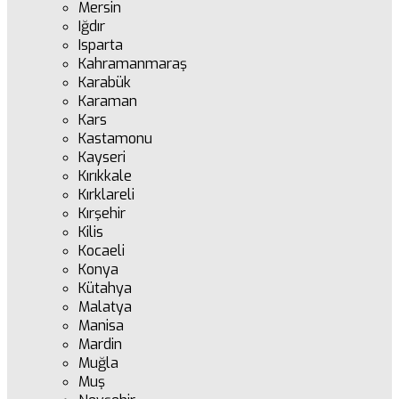
Mersin
Iğdır
Isparta
Kahramanmaraş
Karabük
Karaman
Kars
Kastamonu
Kayseri
Kırıkkale
Kırklareli
Kırşehir
Kilis
Kocaeli
Konya
Kütahya
Malatya
Manisa
Mardin
Muğla
Muş