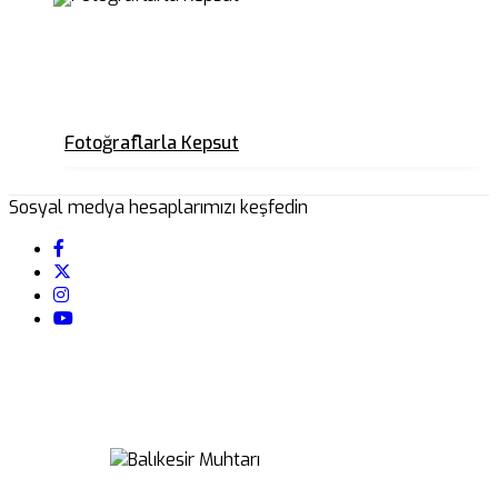
Fotoğraflarla Kepsut
Sosyal medya hesaplarımızı keşfedin