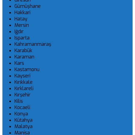
Gümüşhane
Hakkari
Hatay
Mersin
Iğdır
Isparta
Kahramanmaraş
Karabük
Karaman
Kars
Kastamonu
Kayseri
Kırıkkale
Kırklareli
Kırşehir
Kilis
Kocaeli
Konya
Kütahya
Malatya
Manisa