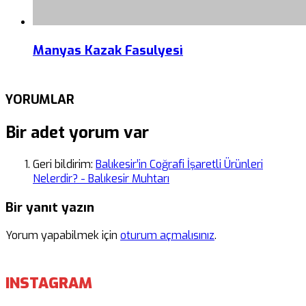
Manyas Kazak Fasulyesi
YORUMLAR
Bir adet yorum var
Geri bildirim:
Balıkesir’in Coğrafi İşaretli Ürünleri
Nelerdir? - Balıkesir Muhtarı
Bir yanıt yazın
Yorum yapabilmek için
oturum açmalısınız
.
INSTAGRAM