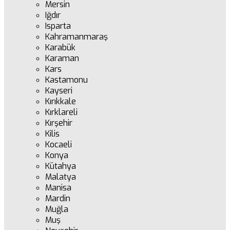
Mersin
Iğdır
Isparta
Kahramanmaraş
Karabük
Karaman
Kars
Kastamonu
Kayseri
Kırıkkale
Kırklareli
Kırşehir
Kilis
Kocaeli
Konya
Kütahya
Malatya
Manisa
Mardin
Muğla
Muş