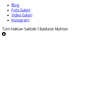
Blog
Foto Galeri
Video Galeri
Instagram
Tüm Hakları Saklıdır | Balıkesir Muhtarı