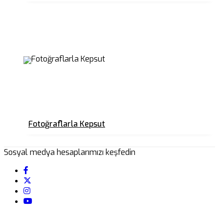
Fotoğraflarla Kepsut
Sosyal medya hesaplarımızı keşfedin