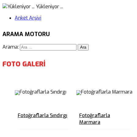
Yükleniyor ...
Anket Arşivi
ARAMA MOTORU
Arama:
FOTO GALERİ
Fotoğraflarla Sındırgı
Fotoğraflarla
Marmara