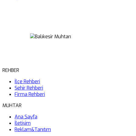
REHBER
İlçe Rehberi
Şehir Rehberi
Firma Rehberi
MUHTAR
Ana Sayfa
İletişim
Reklam&Tanıtım