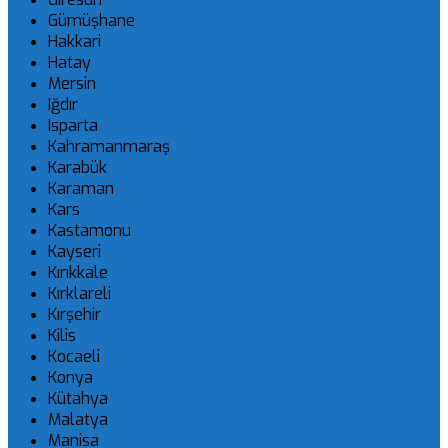
Gümüşhane
Hakkari
Hatay
Mersin
Iğdır
Isparta
Kahramanmaraş
Karabük
Karaman
Kars
Kastamonu
Kayseri
Kırıkkale
Kırklareli
Kırşehir
Kilis
Kocaeli
Konya
Kütahya
Malatya
Manisa