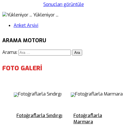
Sonuçları görüntüle
Yükleniyor ...
Anket Arşivi
ARAMA MOTORU
Arama:
FOTO GALERİ
Fotoğraflarla Sındırgı
Fotoğraflarla
Marmara