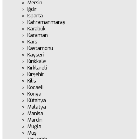
Mersin
Iğdır
Isparta
Kahramanmaraş
Karabük
Karaman
Kars
Kastamonu
Kayseri
Kırıkkale
Kırklareli
Kırşehir
Kilis
Kocaeli
Konya
Kütahya
Malatya
Manisa
Mardin
Muğla
Muş