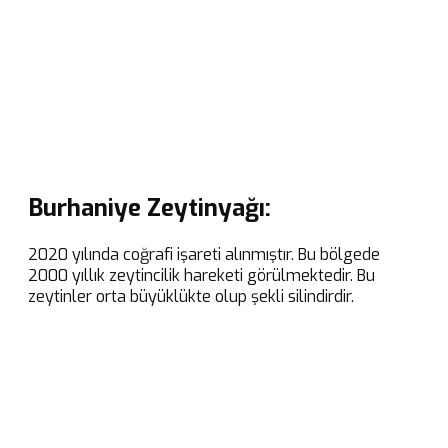
Burhaniye Zeytinyağı:
2020 yılında coğrafi işareti alınmıştır. Bu bölgede
2000 yıllık zeytincilik hareketi görülmektedir. Bu
zeytinler orta büyüklükte olup şekli silindirdir.