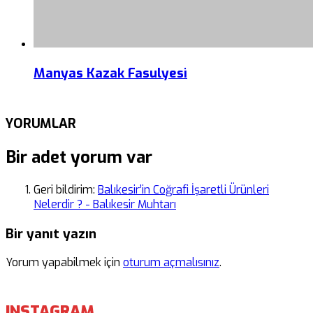
Manyas Kazak Fasulyesi
YORUMLAR
Bir adet yorum var
Geri bildirim:
Balıkesir’in Coğrafi İşaretli Ürünleri
Nelerdir ? - Balıkesir Muhtarı
Bir yanıt yazın
Yorum yapabilmek için
oturum açmalısınız
.
INSTAGRAM