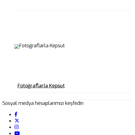
Fotoğraflarla Kepsut
Sosyal medya hesaplarımızı keşfedin