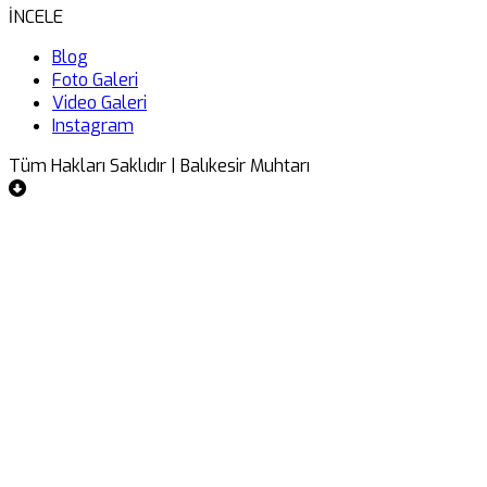
İNCELE
Blog
Foto Galeri
Video Galeri
Instagram
Tüm Hakları Saklıdır | Balıkesir Muhtarı