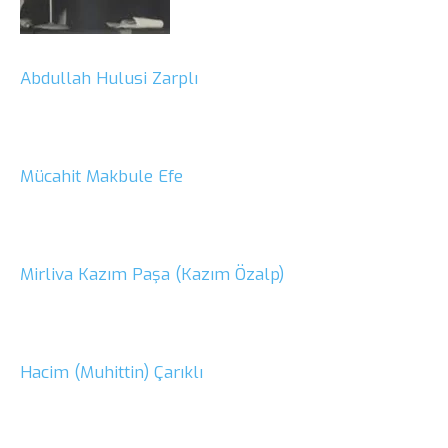
Abdullah Hulusi Zarplı
Mücahit Makbule Efe
Mirliva Kazım Paşa (Kazım Özalp)
Hacim (Muhittin) Çarıklı