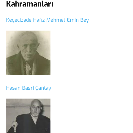
Kahramanları
Keçecizade Hafız Mehmet Emin Bey
Hasan Basri Çantay