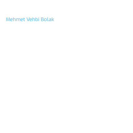
Mehmet Vehbi Bolak