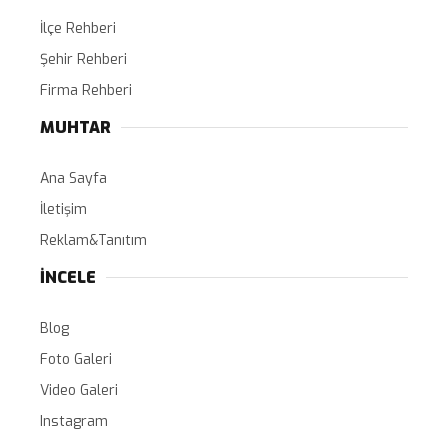
İlçe Rehberi
Şehir Rehberi
Firma Rehberi
MUHTAR
Ana Sayfa
İletişim
Reklam&Tanıtım
İNCELE
Blog
Foto Galeri
Video Galeri
Instagram