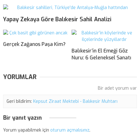
Yapay Zekaya Göre Balıkesir Sahil Analizi
Gerçek Zağanos Paşa Kim?
Balıkesir’in El Emeği Göz
Nuru: 6 Geleneksel Sanatı
YORUMLAR
Bir adet yorum var
Geri bildirim:
Kepsut Ziraat Mektebi - Balıkesir Muhtarı
Bir yanıt yazın
Yorum yapabilmek için
oturum açmalısınız
.