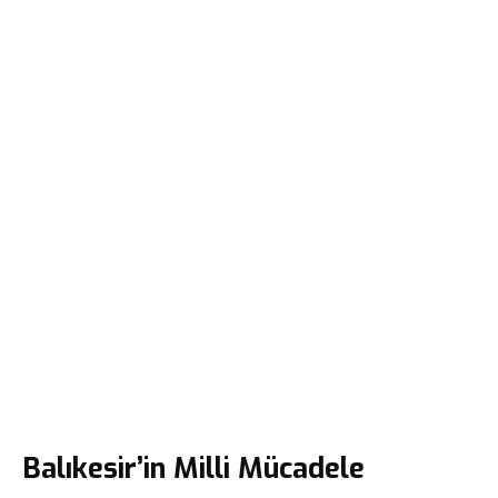
Balıkesir’in Milli Mücadele